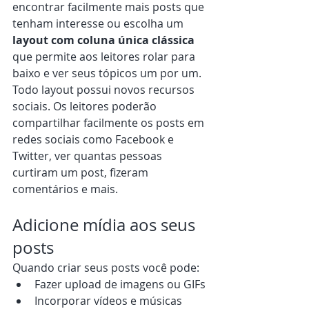
encontrar facilmente mais posts que 
tenham interesse ou escolha um 
layout com coluna única clássica
que permite aos leitores rolar para 
baixo e ver seus tópicos um por um.  
Todo layout possui novos recursos 
sociais. Os leitores poderão 
compartilhar facilmente os posts em 
redes sociais como Facebook e 
Twitter, ver quantas pessoas 
curtiram um post, fizeram 
comentários e mais.   
Adicione mídia aos seus 
posts
Quando criar seus posts você pode:  
Fazer upload de imagens ou GIFs 
Incorporar vídeos e músicas 