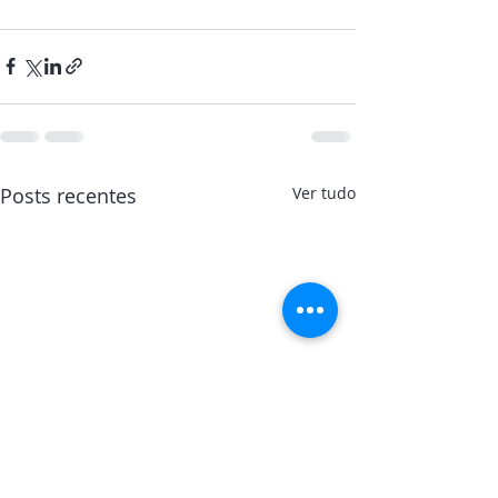
Posts recentes
Ver tudo