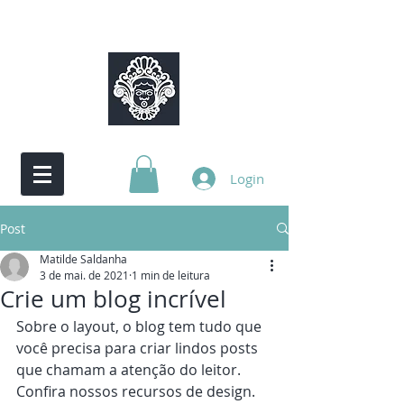
Login
Post
Matilde Saldanha
3 de mai. de 2021
1 min de leitura
Crie um blog incrível
Sobre o layout, o blog tem tudo que 
você precisa para criar lindos posts 
que chamam a atenção do leitor. 
Confira nossos recursos de design.