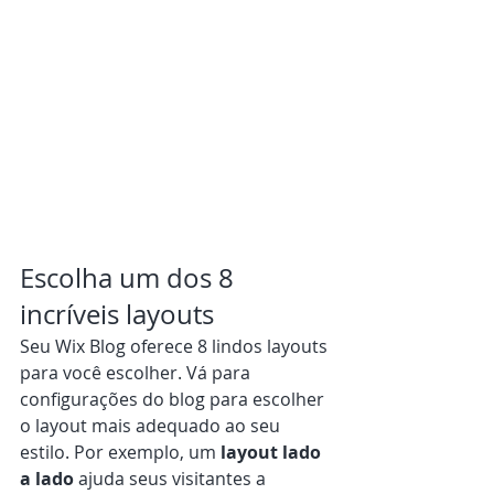
Escolha um dos 8 
incríveis layouts
Seu Wix Blog oferece 8 lindos layouts 
para você escolher. Vá para 
configurações do blog para escolher 
o layout mais adequado ao seu 
estilo. Por exemplo, um
 layout lado 
a lado 
ajuda seus visitantes a 