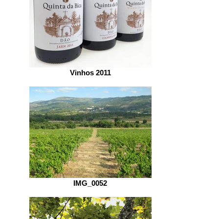
Vinhos 2011
IMG_0052