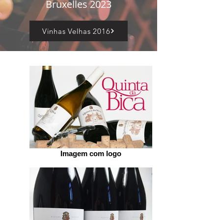
Bruxelles 2023
Vinhas Velhas 2016
Imagem com logo