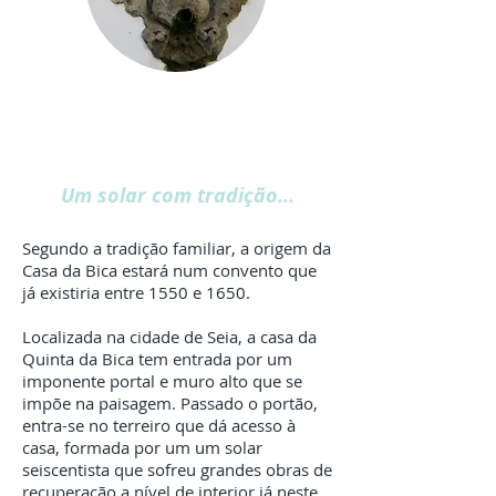
Um solar com tradição...
Segundo a tradição familiar, a origem da
Casa da Bica estará num convento que
já existiria entre 1550 e 1650.
Localizada na cidade de Seia, a casa da
Quinta da Bica tem entrada por um
imponente portal e muro alto que se
impõe na paisagem. Passado o portão,
entra-se no terreiro que dá acesso à
casa, formada por um um solar
seiscentista que sofreu grandes obras de
recuperação a nível de interior já neste