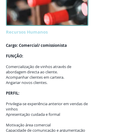
Recursos Humanos
Cargo: Comercial/ comissionista
FUNÇÃO:
Comercialização de vinhos através de
abordagem directa ao cliente.
Acompanhar clientes em carteira.
Angariar novos clientes.
PERFIL:
Privilegia-se experiência anterior em vendas de
vinhos
Apresentação cuidada e formal
Motivação área comercial
Capacidade de comunicação e argumentação